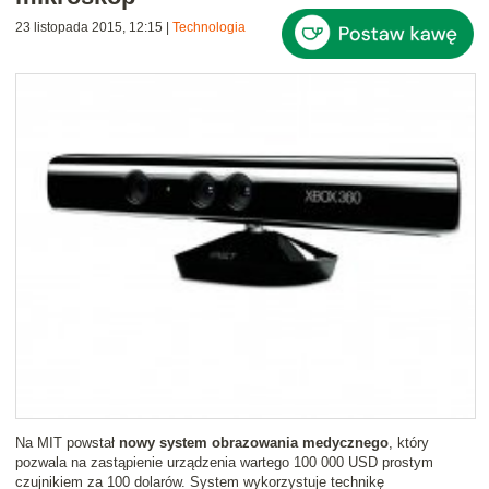
23 listopada 2015, 12:15
|
Technologia
Na MIT powstał
nowy system obrazowania medycznego
, który
pozwala na zastąpienie urządzenia wartego 100 000 USD prostym
czujnikiem za 100 dolarów. System wykorzystuje technikę