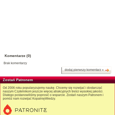
Komentarze (0)
Brak komentarzy
dodaj pierwszy komentarz »
Zostań Patronem
Od 2006 roku popularyzujemy naukę. Chcemy się rozwijać i dostarczać
naszym Czytelnikom jeszcze więcej atrakcyjnych treści wysokiej jakości.
Dlatego postanowiliśmy poprosić o wsparcie. Zostań naszym Patronem i
pomóż nam rozwijać KopalnięWiedzy.