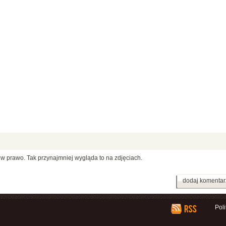
 w prawo. Tak przynajmniej wygląda to na zdjęciach.
dodaj komentar
Pol