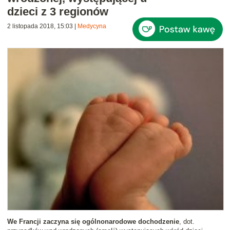
dzieci z 3 regionów
2 listopada 2018, 15:03
|
Medycyna
We Francji zaczyna się ogólnonarodowe dochodzenie
, dot.