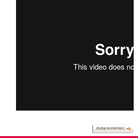
dodaj komentarz