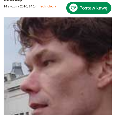
14 stycznia 2010, 14:14
|
Technologia