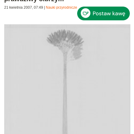
21 kwietnia 2007, 07:49
|
Nauki przyrodnicze