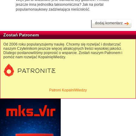
jeszcze inna jednostka taksonomiczna? Jak na portal
popularnonaukowy zadziwiająca nieścisłość.
dodaj komentarz
Zostań Patronem
Od 2006 roku popularyzujemy naukę. Chcemy się rozwijać i dostarczać
naszym Czytelnikom jeszcze więcej atrakcyjnych treści wysokiej jakości.
Dlatego postanowiliśmy poprosić o wsparcie. Zostań naszym Patronem i
pomóż nam rozwijać KopalnięWiedzy.
Patroni KopalniWiedzy