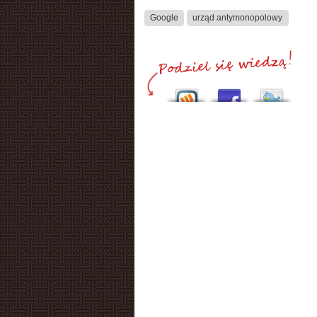
Google
urząd antymonopolowy