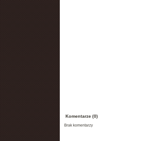
Komentarze (0)
Brak komentarzy