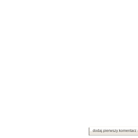
dodaj pierwszy komentarz 