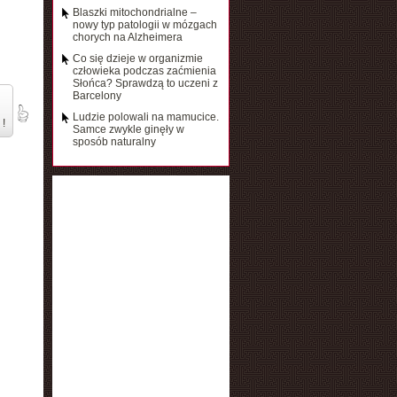
Blaszki mitochondrialne –
nowy typ patologii w mózgach
chorych na Alzheimera
Co się dzieje w organizmie
człowieka podczas zaćmienia
Słońca? Sprawdzą to uczeni z
Barcelony
Ludzie polowali na mamucice.
 !
Samce zwykle ginęły w
sposób naturalny