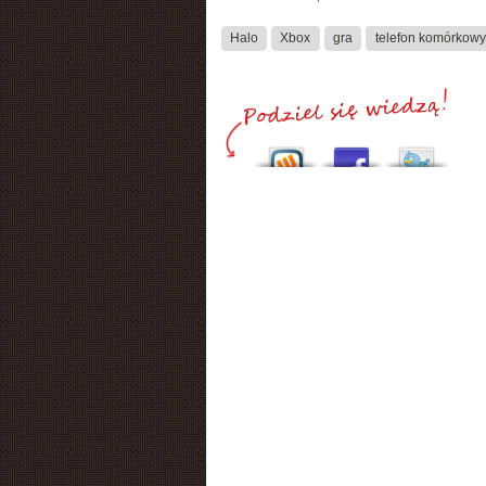
Halo
Xbox
gra
telefon komórkowy