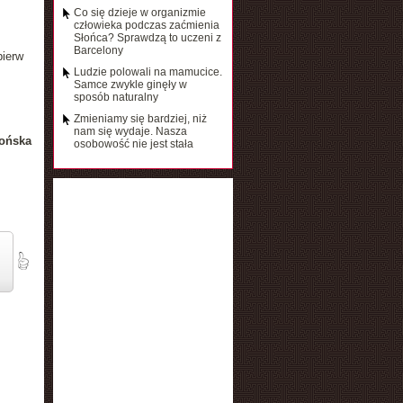
Co się dzieje w organizmie
człowieka podczas zaćmienia
Słońca? Sprawdzą to uczeni z
Barcelony
pierw
Ludzie polowali na mamucice.
Samce zwykle ginęły w
sposób naturalny
Zmieniamy się bardziej, niż
nam się wydaje. Nasza
ońska
osobowość nie jest stała