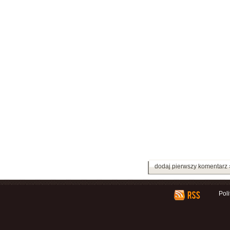
dodaj pierwszy komentarz 
Pol