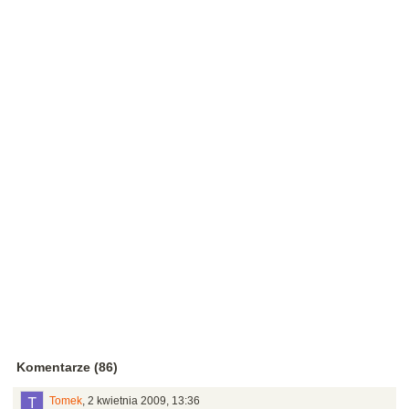
Komentarze (86)
Tomek
,
2 kwietnia 2009, 13:36