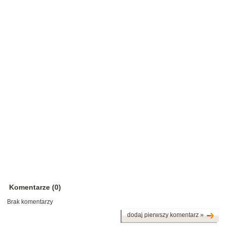
Komentarze (0)
Brak komentarzy
dodaj pierwszy komentarz »