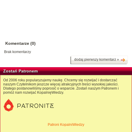
Komentarze (0)
Brak komentarzy
dodaj pierwszy komentarz »
Zostań Patronem
Od 2006 roku popularyzujemy naukę. Chcemy się rozwijać i dostarczać
naszym Czytelnikom jeszcze więcej atrakcyjnych treści wysokiej jakości.
Dlatego postanowiliśmy poprosić o wsparcie. Zostań naszym Patronem i
pomóż nam rozwijać KopalnięWiedzy.
Patroni KopalniWiedzy