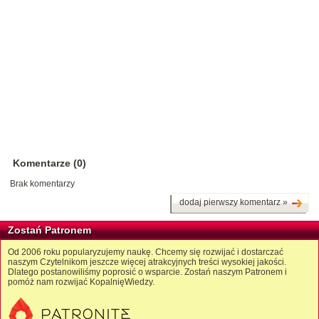
Komentarze (0)
Brak komentarzy
dodaj pierwszy komentarz »
Zostań Patronem
Od 2006 roku popularyzujemy naukę. Chcemy się rozwijać i dostarczać
naszym Czytelnikom jeszcze więcej atrakcyjnych treści wysokiej jakości.
Dlatego postanowiliśmy poprosić o wsparcie. Zostań naszym Patronem i
pomóż nam rozwijać KopalnięWiedzy.