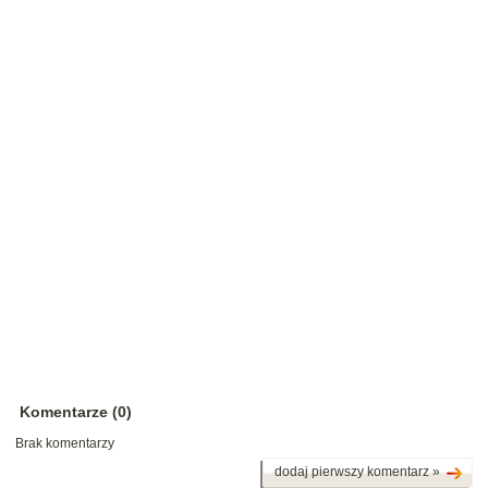
Komentarze (0)
Brak komentarzy
dodaj pierwszy komentarz »