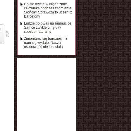
Co się dzieje w organizmie
człowieka podczas zaćmienia
Słońca? Sprawdzą to uczeni z
Barcelony
Ludzie polowali na mamucice.
Samce zwykle ginęły w
ą
sposób naturalny
Zmieniamy się bardziej, niż
nam się wydaje. Nasza
osobowość nie jest stała