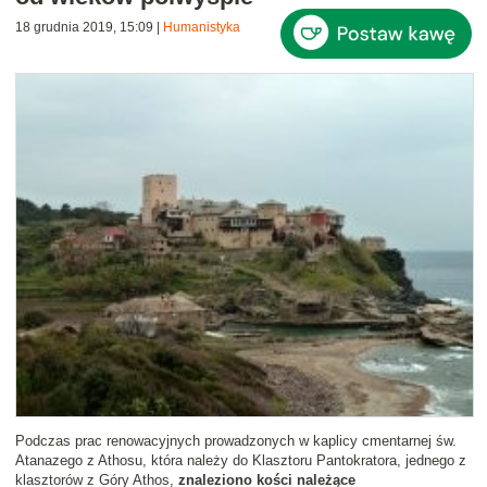
18 grudnia 2019, 15:09
|
Humanistyka
Podczas prac renowacyjnych prowadzonych w kaplicy cmentarnej św.
Atanazego z Athosu, która należy do Klasztoru Pantokratora, jednego z
klasztorów z Góry Athos,
znaleziono kości należące