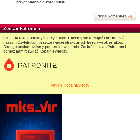
przypomnienie autora i tytułu.
dodaj komentarz
Zostań Patronem
Od 2006 roku popularyzujemy naukę. Chcemy się rozwijać i dostarczać
naszym Czytelnikom jeszcze więcej atrakcyjnych treści wysokiej jakości.
Dlatego postanowiliśmy poprosić o wsparcie. Zostań naszym Patronem i
pomóż nam rozwijać KopalnięWiedzy.
Patroni KopalniWiedzy