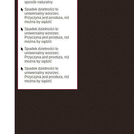
sposób naturalny
Spadek dzietności to
uniwersalny wzorzec.
Przyczyna jest prostsza, niż
można by sądzić
Spadek dzietności to
uniwersalny wzorzec.
Przyczyna jest prostsza, niż
można by sądzić
Spadek dzietności to
uniwersalny wzorzec.
Przyczyna jest prostsza, niż
można by sądzić
Spadek dzietności to
uniwersalny wzorzec.
Przyczyna jest prostsza, niż
można by sądzić