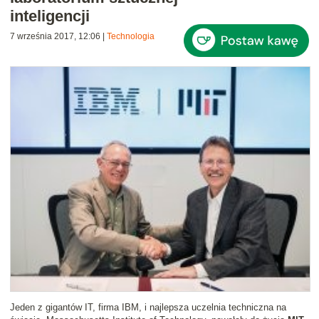
inteligencji
7 września 2017, 12:06
|
Technologia
Jeden z gigantów IT, firma IBM, i najlepsza uczelnia techniczna na