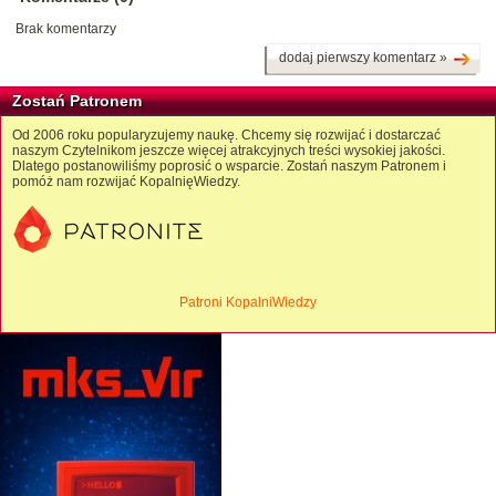
Brak komentarzy
dodaj pierwszy komentarz »
Zostań Patronem
Od 2006 roku popularyzujemy naukę. Chcemy się rozwijać i dostarczać
naszym Czytelnikom jeszcze więcej atrakcyjnych treści wysokiej jakości.
Dlatego postanowiliśmy poprosić o wsparcie. Zostań naszym Patronem i
pomóż nam rozwijać KopalnięWiedzy.
Patroni KopalniWiedzy