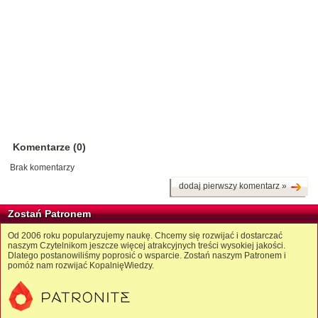
Komentarze (0)
Brak komentarzy
dodaj pierwszy komentarz »
Zostań Patronem
Od 2006 roku popularyzujemy naukę. Chcemy się rozwijać i dostarczać
naszym Czytelnikom jeszcze więcej atrakcyjnych treści wysokiej jakości.
Dlatego postanowiliśmy poprosić o wsparcie. Zostań naszym Patronem i
pomóż nam rozwijać KopalnięWiedzy.