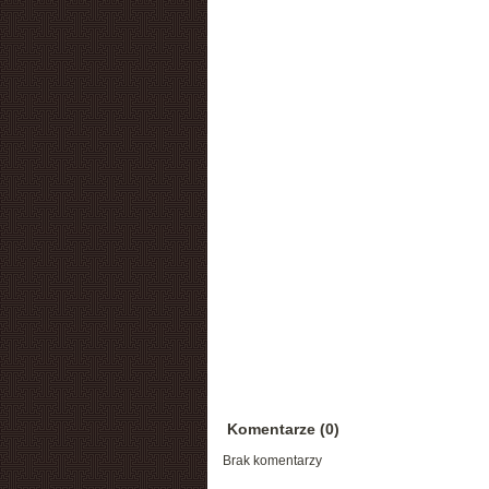
Komentarze (0)
Brak komentarzy