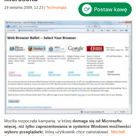
19 sierpnia 2009, 12:23
|
Technologia
Mozilla rozpoczęła kampanię, w której
domaga się od Microsoftu
więcej, niż tylko zaprezentowania w systemie Windows możliwości
wyboru przeglądarki
, którą użytkownik chce zainstalować.
Mitchell