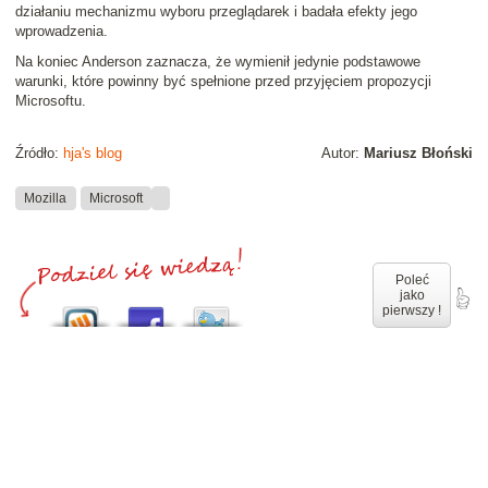
działaniu mechanizmu wyboru przeglądarek i badała efekty jego
wprowadzenia.
Na koniec Anderson zaznacza, że wymienił jedynie podstawowe
warunki, które powinny być spełnione przed przyjęciem propozycji
Microsoftu.
Źródło:
hja's blog
Autor:
Mariusz Błoński
Mozilla
Microsoft
Poleć
jako
pierwszy !