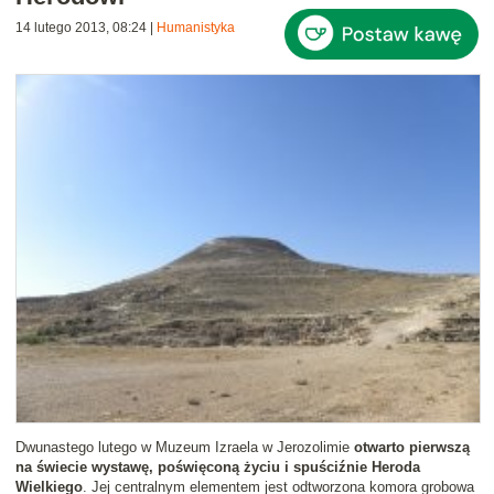
14 lutego 2013, 08:24
|
Humanistyka
Dwunastego lutego w Muzeum Izraela w Jerozolimie
otwarto pierwszą
na świecie wystawę, poświęconą życiu i spuściźnie Heroda
Wielkiego
. Jej centralnym elementem jest odtworzona komora grobowa