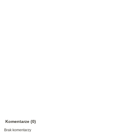
Komentarze (0)
Brak komentarzy