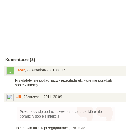
Komentarze (2)
Jacek
,
28 września 2011, 06:17
Przydałoby się podać nazwy przeglądarek, które nie poradziły
sobie z infekcją.
wilk
,
28 września 2011, 20:09
Przydałoby się podać nazwy przeglądarek, które nie
poradziły sobie z infekcją.
To nie była luka w przeglądarkach, a w Javie.