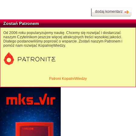
dodaj komentarz
Zostań Patronem
Od 2006 roku popularyzujemy naukę. Chcemy się rozwijać i dostarczać
naszym Czytelnikom jeszcze więcej atrakcyjnych treści wysokiej jakości.
Dlatego postanowiliśmy poprosić o wsparcie. Zostań naszym Patronem i
pomóż nam rozwijać KopalnięWiedzy.
Patroni KopalniWiedzy