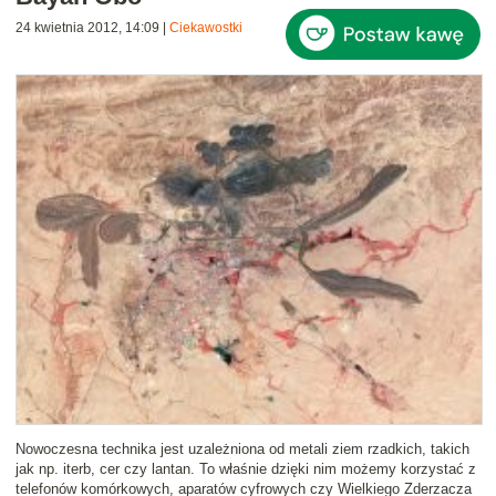
24 kwietnia 2012, 14:09
|
Ciekawostki
Nowoczesna technika jest uzależniona od metali ziem rzadkich, takich
jak np. iterb, cer czy lantan. To właśnie dzięki nim możemy korzystać z
telefonów komórkowych, aparatów cyfrowych czy Wielkiego Zderzacza