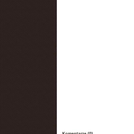
Komentarze (0)