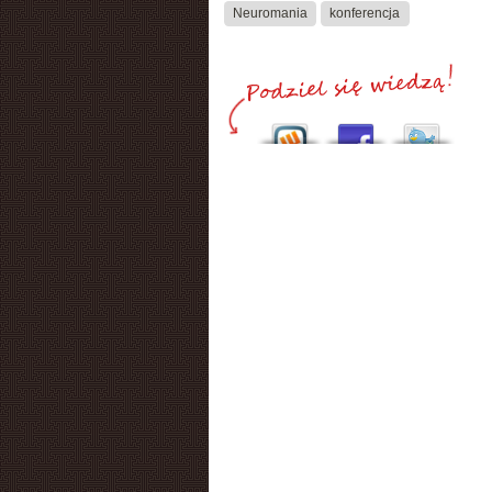
Neuromania
konferencja