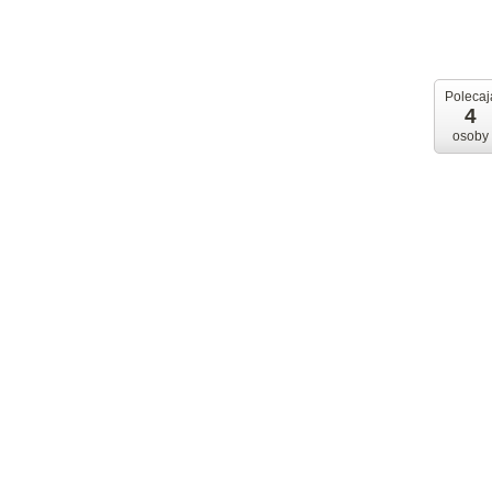
Polecaj
4
osoby