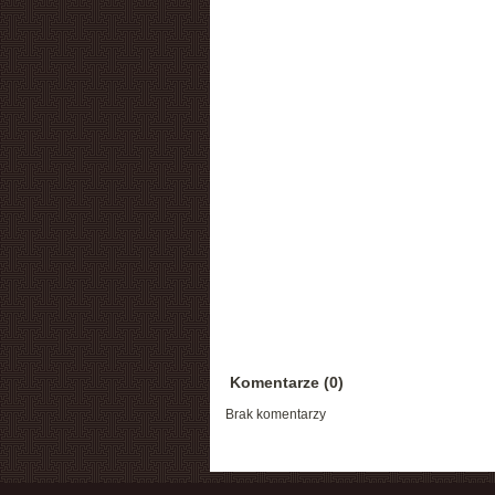
Komentarze (0)
Brak komentarzy