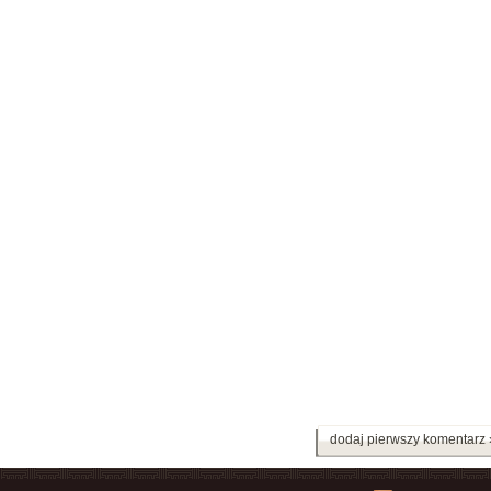
dodaj pierwszy komentarz 