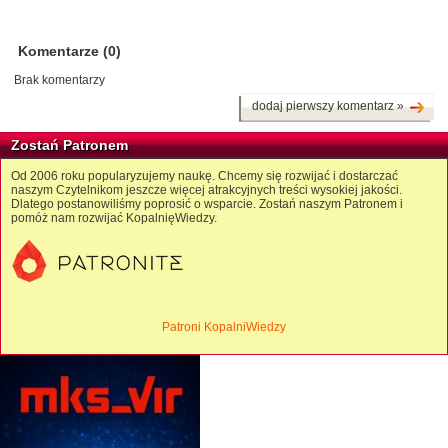
Komentarze (0)
Brak komentarzy
dodaj pierwszy komentarz »
Zostań Patronem
Od 2006 roku popularyzujemy naukę. Chcemy się rozwijać i dostarczać
naszym Czytelnikom jeszcze więcej atrakcyjnych treści wysokiej jakości.
Dlatego postanowiliśmy poprosić o wsparcie. Zostań naszym Patronem i
pomóż nam rozwijać KopalnięWiedzy.
Patroni KopalniWiedzy