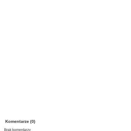
Komentarze (0)
Brak komentarzy