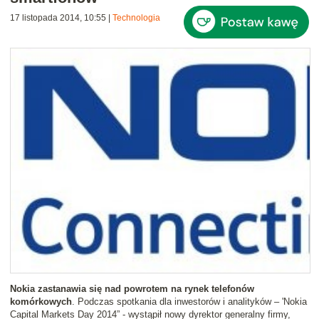
17 listopada 2014, 10:55
|
Technologia
Nokia zastanawia się nad powrotem na rynek telefonów
komórkowych
. Podczas spotkania dla inwestorów i analityków – 'Nokia
Capital Markets Day 2014” - wystąpił nowy dyrektor generalny firmy,