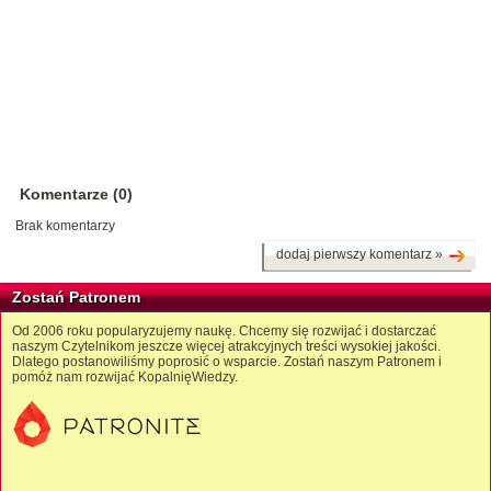
Komentarze (0)
Brak komentarzy
dodaj pierwszy komentarz »
Zostań Patronem
Od 2006 roku popularyzujemy naukę. Chcemy się rozwijać i dostarczać
naszym Czytelnikom jeszcze więcej atrakcyjnych treści wysokiej jakości.
Dlatego postanowiliśmy poprosić o wsparcie. Zostań naszym Patronem i
pomóż nam rozwijać KopalnięWiedzy.