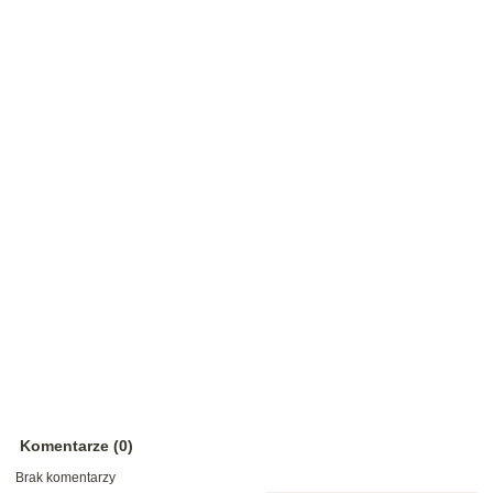
Komentarze (0)
Brak komentarzy