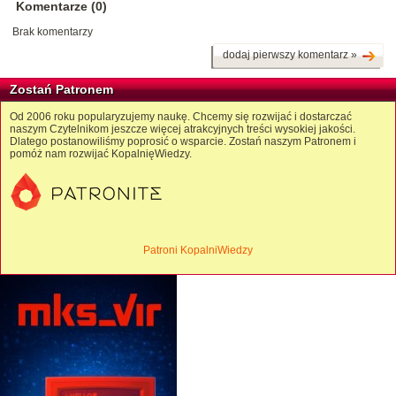
Komentarze (0)
Brak komentarzy
dodaj pierwszy komentarz »
Zostań Patronem
Od 2006 roku popularyzujemy naukę. Chcemy się rozwijać i dostarczać
naszym Czytelnikom jeszcze więcej atrakcyjnych treści wysokiej jakości.
Dlatego postanowiliśmy poprosić o wsparcie. Zostań naszym Patronem i
pomóż nam rozwijać KopalnięWiedzy.
Patroni KopalniWiedzy