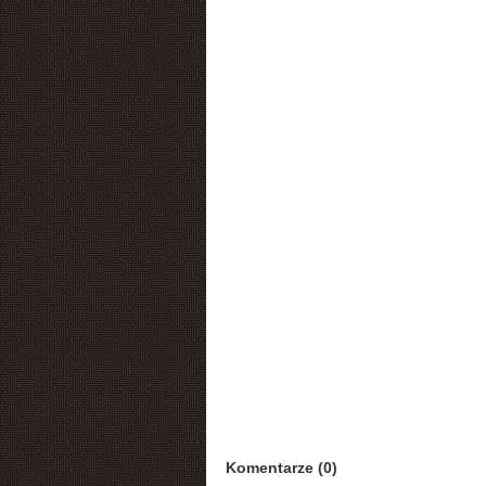
Komentarze (0)