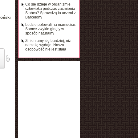
Co się dzieje w organizmie
człowieka podczas zaćmienia
Słońca? Sprawdzą to uczeni z
łoński
Barcelony
Ludzie polowali na mamucice.
Samce zwykle ginęły w
sposób naturalny
Zmieniamy się bardziej, niż
nam się wydaje. Nasza
osobowość nie jest stała