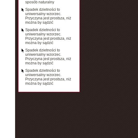
sposób naturalny
Spadek dzietności to
uniwersalny wzorzec.
Przyczyna jest prostsza, niż
można by sądzić
Spadek dzietności to
uniwersalny wzorzec.
Przyczyna jest prostsza, niż
można by sądzić
Spadek dzietności to
uniwersalny wzorzec.
Przyczyna jest prostsza, niż
można by sądzić
Spadek dzietności to
uniwersalny wzorzec.
Przyczyna jest prostsza, niż
można by sądzić