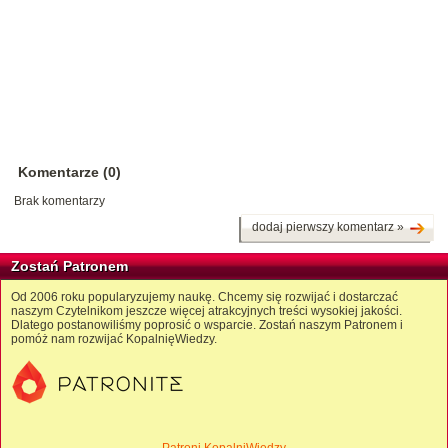
Komentarze (0)
Brak komentarzy
dodaj pierwszy komentarz »
Zostań Patronem
Od 2006 roku popularyzujemy naukę. Chcemy się rozwijać i dostarczać
naszym Czytelnikom jeszcze więcej atrakcyjnych treści wysokiej jakości.
Dlatego postanowiliśmy poprosić o wsparcie. Zostań naszym Patronem i
pomóż nam rozwijać KopalnięWiedzy.