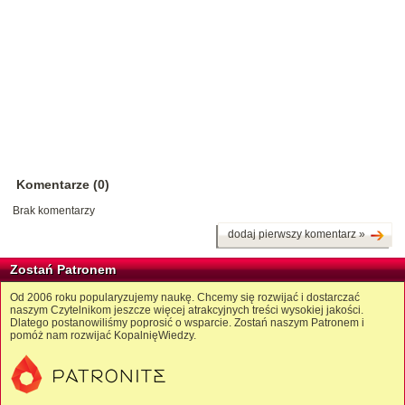
Komentarze (0)
Brak komentarzy
dodaj pierwszy komentarz »
Zostań Patronem
Od 2006 roku popularyzujemy naukę. Chcemy się rozwijać i dostarczać
naszym Czytelnikom jeszcze więcej atrakcyjnych treści wysokiej jakości.
Dlatego postanowiliśmy poprosić o wsparcie. Zostań naszym Patronem i
pomóż nam rozwijać KopalnięWiedzy.