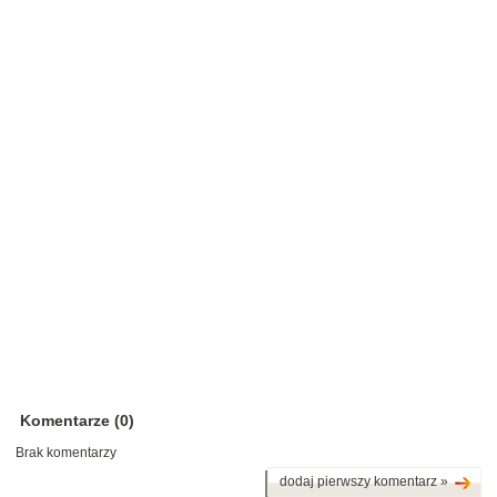
Komentarze (0)
Brak komentarzy
dodaj pierwszy komentarz »