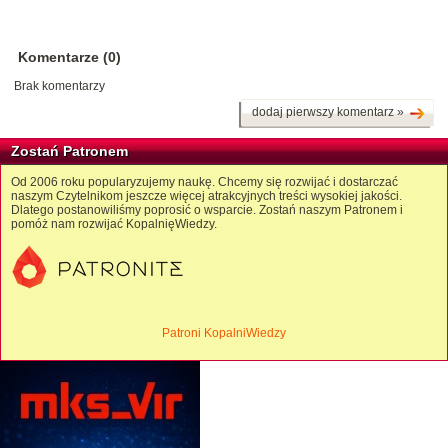
Komentarze (0)
Brak komentarzy
dodaj pierwszy komentarz »
Zostań Patronem
Od 2006 roku popularyzujemy naukę. Chcemy się rozwijać i dostarczać
naszym Czytelnikom jeszcze więcej atrakcyjnych treści wysokiej jakości.
Dlatego postanowiliśmy poprosić o wsparcie. Zostań naszym Patronem i
pomóż nam rozwijać KopalnięWiedzy.
Patroni KopalniWiedzy