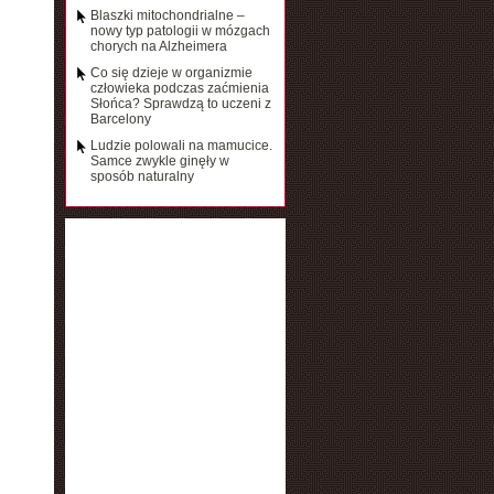
Blaszki mitochondrialne –
nowy typ patologii w mózgach
chorych na Alzheimera
Co się dzieje w organizmie
człowieka podczas zaćmienia
Słońca? Sprawdzą to uczeni z
Barcelony
Ludzie polowali na mamucice.
Samce zwykle ginęły w
sposób naturalny