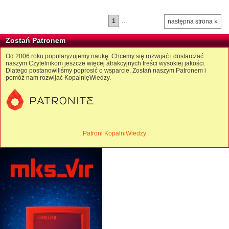
1
…
następna strona »
Zostań Patronem
Od 2006 roku popularyzujemy naukę. Chcemy się rozwijać i dostarczać
naszym Czytelnikom jeszcze więcej atrakcyjnych treści wysokiej jakości.
Dlatego postanowiliśmy poprosić o wsparcie. Zostań naszym Patronem i
pomóż nam rozwijać KopalnięWiedzy.
Patroni KopalniWiedzy