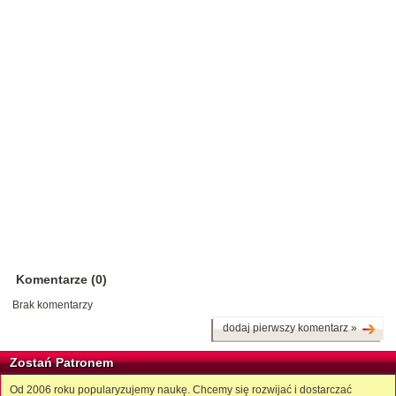
Komentarze (0)
Brak komentarzy
dodaj pierwszy komentarz »
Zostań Patronem
Od 2006 roku popularyzujemy naukę. Chcemy się rozwijać i dostarczać