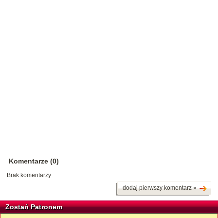
Komentarze (0)
Brak komentarzy
dodaj pierwszy komentarz »
Zostań Patronem