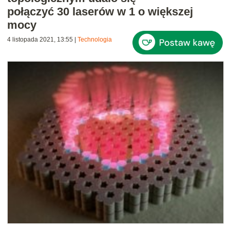
połączyć 30 laserów w 1 o większej
mocy
4 listopada 2021, 13:55
|
Technologia