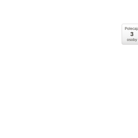
Polecaj
3
osoby