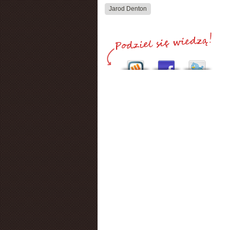
Jarod Denton