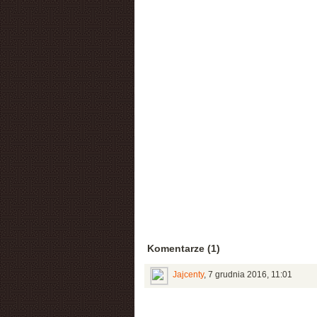
Komentarze (1)
Jajcenty
,
7 grudnia 2016, 11:01