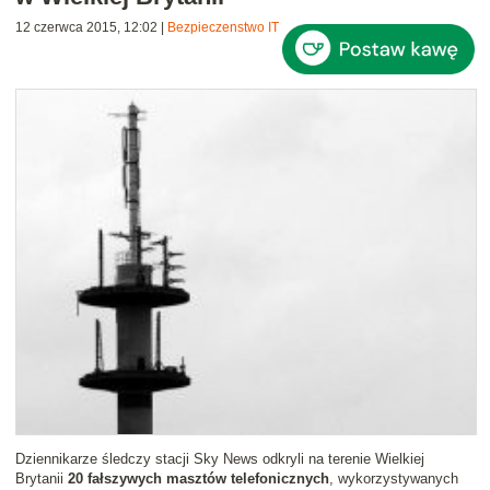
12 czerwca 2015, 12:02
|
Bezpieczenstwo IT
Dziennikarze śledczy stacji Sky News odkryli na terenie Wielkiej
Brytanii
20 fałszywych masztów telefonicznych
, wykorzystywanych