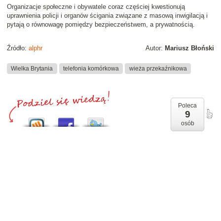
Organizacje społeczne i obywatele coraz częściej kwestionują
uprawnienia policji i organów ścigania związane z masową inwigilacją i
pytają o równowagę pomiędzy bezpieczeństwem, a prywatnością.
Źródło:
alphr
Autor:
Mariusz Błoński
Wielka Brytania
telefonia komórkowa
wieża przekaźnikowa
Poleca
9
osób