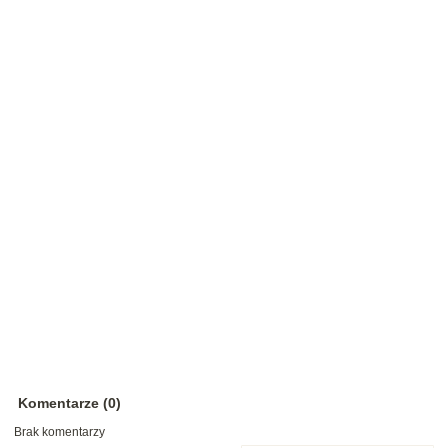
Komentarze (0)
Brak komentarzy