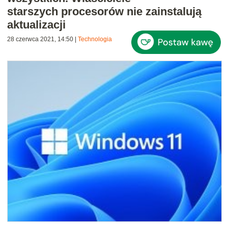
starszych procesorów nie zainstalują
aktualizacji
28 czerwca 2021, 14:50
|
Technologia