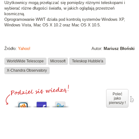
Użytkownicy mogą przełączać się pomiędzy różnymi teleskopami i
wybierać różne długości światła, w jakich oglądają przestrzeń
kosmiczną.
Oprogramowanie WWT działa pod kontrolą systemów Windows XP,
Windows Vista, Mac OS X 10.2 oraz Mac OS X 10.5.
Źródło:
Yahoo!
Autor:
Mariusz Błoński
WorldWide Telescope
Microsoft
Teleskop Hubble'a
X-Chandra Observatory
Poleć
jako
pierwszy !