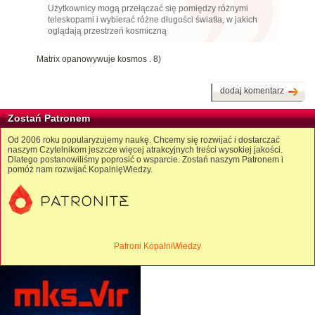
Użytkownicy mogą przełączać się pomiędzy różnymi
teleskopami i wybierać różne długości światła, w jakich
oglądają przestrzeń kosmiczną
Matrix opanowywuje kosmos . 8)
dodaj komentarz
Zostań Patronem
Od 2006 roku popularyzujemy naukę. Chcemy się rozwijać i dostarczać
naszym Czytelnikom jeszcze więcej atrakcyjnych treści wysokiej jakości.
Dlatego postanowiliśmy poprosić o wsparcie. Zostań naszym Patronem i
pomóż nam rozwijać KopalnięWiedzy.
Patroni KopalniWiedzy