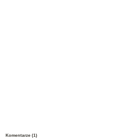
Komentarze (1)