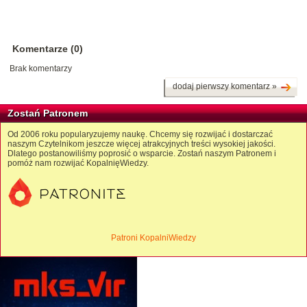
Komentarze (0)
Brak komentarzy
dodaj pierwszy komentarz »
Zostań Patronem
Od 2006 roku popularyzujemy naukę. Chcemy się rozwijać i dostarczać
naszym Czytelnikom jeszcze więcej atrakcyjnych treści wysokiej jakości.
Dlatego postanowiliśmy poprosić o wsparcie. Zostań naszym Patronem i
pomóż nam rozwijać KopalnięWiedzy.
Patroni KopalniWiedzy