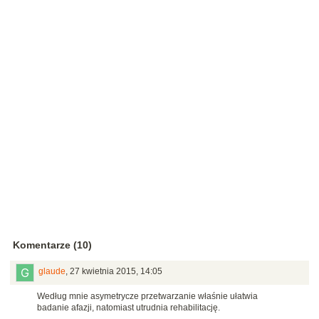
Komentarze (10)
glaude
,
27 kwietnia 2015, 14:05
Według mnie asymetrycze przetwarzanie właśnie ułatwia
badanie afazji, natomiast utrudnia rehabilitację.