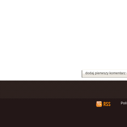
dodaj pierwszy komentarz 
Pol